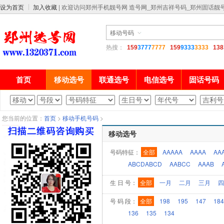
设为首页
加入收藏
| 欢迎访问郑州手机靓号网 造号网_郑州吉祥号码_郑州固话靓
热搜：
159
3777
7777
159
9333
3333
138
首页
移动选号
联通选号
电信选号
固话号码
您当前的位置：
首页
>
移动手机号码
>
移动选号
号码特征：
全部
AAAAA
AAAA
AA
ABCDABCD
AABCC
AAAB
生 日 号：
全部
一月
二月
三月
四
号 码 段：
全部
198
195
147
184
136
135
134