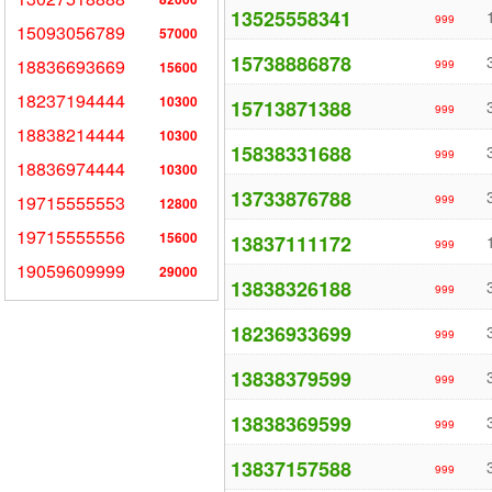
13525558341
999
15093056789
57000
15738886878
18836693669
999
15600
18237194444
10300
15713871388
999
18838214444
10300
15838331688
999
18836974444
10300
13733876788
19715555553
999
12800
19715555556
15600
13837111172
999
19059609999
29000
13838326188
999
18236933699
999
13838379599
999
13838369599
999
13837157588
999