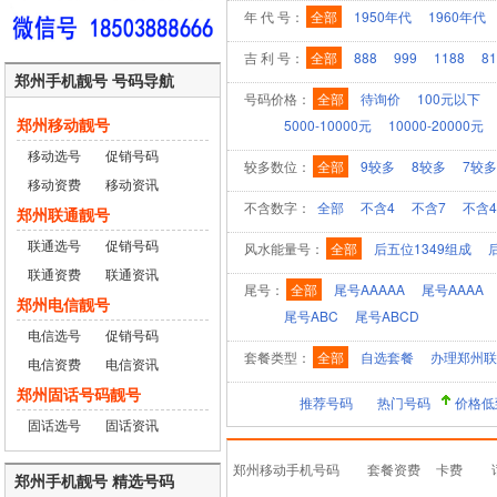
年 代 号：
全部
1950年代
1960年代
吉 利 号：
全部
888
999
1188
81
郑州手机靓号 号码导航
号码价格：
全部
待询价
100元以下
郑州移动靓号
5000-10000元
10000-20000元
移动选号
促销号码
较多数位：
全部
9较多
8较多
7较多
移动资费
移动资讯
不含数字：
全部
不含4
不含7
不含4
郑州联通靓号
联通选号
促销号码
风水能量号：
全部
后五位1349组成
联通资费
联通资讯
尾号：
全部
尾号AAAAA
尾号AAAA
郑州电信靓号
尾号ABC
尾号ABCD
电信选号
促销号码
套餐类型：
全部
自选套餐
办理郑州联
电信资费
电信资讯
郑州固话号码靓号
推荐号码
热门号码
价格低
固话选号
固话资讯
郑州移动手机号码
套餐资费
卡费
郑州手机靓号 精选号码