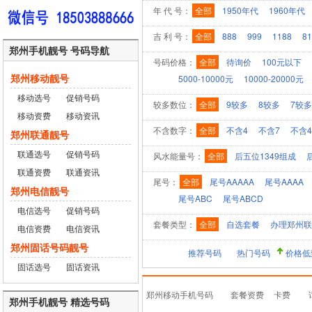
年 代 号：
全部
1950年代
1960年代
吉 利 号：
全部
888
999
1188
81
郑州手机靓号 号码导航
号码价格：
全部
待询价
100元以下
郑州移动靓号
5000-10000元
10000-20000元
移动选号
促销号码
较多数位：
全部
9较多
8较多
7较多
移动资费
移动资讯
不含数字：
全部
不含4
不含7
不含4
郑州联通靓号
联通选号
促销号码
风水能量号：
全部
后五位1349组成
联通资费
联通资讯
尾号：
全部
尾号AAAAA
尾号AAAA
郑州电信靓号
尾号ABC
尾号ABCD
电信选号
促销号码
套餐类型：
全部
自选套餐
办理郑州联
电信资费
电信资讯
郑州固话号码靓号
推荐号码
热门号码
价格低
固话选号
固话资讯
郑州移动手机号码
套餐资费
卡费
郑州手机靓号 精选号码