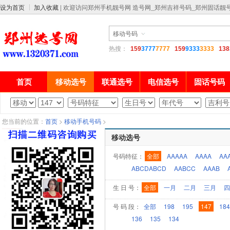
设为首页
加入收藏
| 欢迎访问郑州手机靓号网 造号网_郑州吉祥号码_郑州固话靓
热搜：
159
3777
7777
159
9333
3333
138
首页
移动选号
联通选号
电信选号
固话号码
您当前的位置：
首页
>
移动手机号码
>
移动选号
号码特征：
全部
AAAAA
AAAA
AA
ABCDABCD
AABCC
AAAB
生 日 号：
全部
一月
二月
三月
四
号 码 段：
全部
198
195
147
184
136
135
134