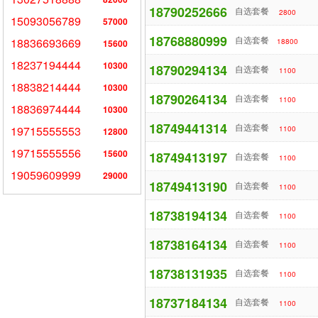
18790252666
自选套餐
2800
15093056789
57000
18768880999
自选套餐
18836693669
18800
15600
18237194444
10300
18790294134
自选套餐
1100
18838214444
10300
18790264134
自选套餐
1100
18836974444
10300
18749441314
自选套餐
19715555553
1100
12800
19715555556
15600
18749413197
自选套餐
1100
19059609999
29000
18749413190
自选套餐
1100
18738194134
自选套餐
1100
18738164134
自选套餐
1100
18738131935
自选套餐
1100
18737184134
自选套餐
1100