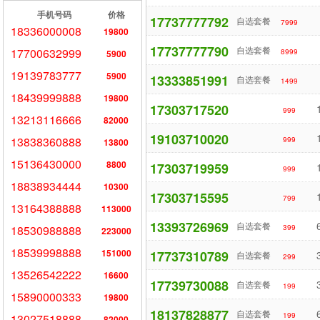
手机号码
价格
17737777792
自选套餐
7999
18336000008
19800
17737777790
自选套餐
17700632999
8999
5900
19139783777
5900
13333851991
自选套餐
1499
18439999888
19800
17303717520
999
13213116666
82000
19103710020
13838360888
999
13800
15136430000
8800
17303719959
999
18838934444
10300
17303715595
799
13164388888
113000
13393726969
自选套餐
18530988888
399
223000
18539998888
151000
17737310789
自选套餐
299
13526542222
16600
17739730088
自选套餐
199
15890000333
19800
18137828877
自选套餐
199
13027518888
82000