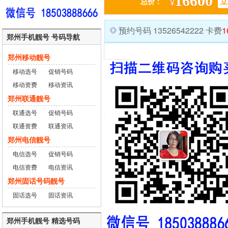
16600
总价：
立
¥
预约号码 13526542222 卡费
1
郑州手机靓号 号码导航
郑州移动靓号
移动选号
促销号码
移动资费
移动资讯
郑州联通靓号
联通选号
促销号码
联通资费
联通资讯
郑州电信靓号
电信选号
促销号码
电信资费
电信资讯
郑州固话号码靓号
固话选号
固话资讯
郑州手机靓号 精选号码