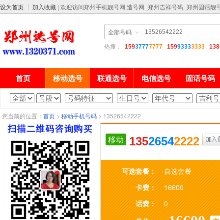
设为首页
加入收藏
| 欢迎访问郑州手机靓号网 造号网_郑州吉祥号码_郑州固话靓
热搜：
159
3777
7777
159
9333
3333
138
首页
移动选号
联通选号
电信选号
固话号码
您当前的位置：
首页
>
移动手机号码
> 13526542222
移动
135
2654
2222
可选套餐：
自选套餐
卡费：
16600
话费：
0