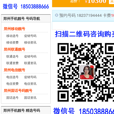
10300
总价：
立
¥
预约号码 18237194444 卡费
1
郑州手机靓号 号码导航
郑州移动靓号
移动选号
促销号码
移动资费
移动资讯
郑州联通靓号
联通选号
促销号码
联通资费
联通资讯
郑州电信靓号
电信选号
促销号码
电信资费
电信资讯
郑州固话号码靓号
固话选号
固话资讯
郑州手机靓号 精选号码