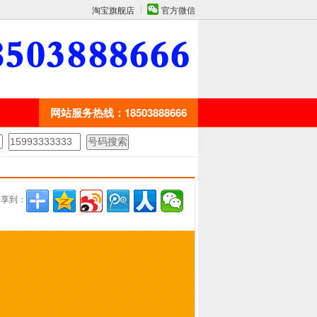
淘宝旗舰店
官方微信
网站服务热线：18503888666
分享到：