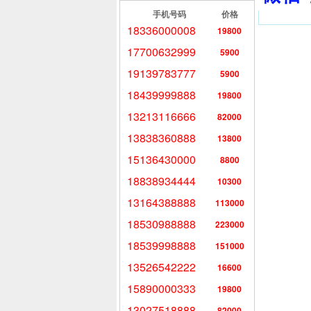
手机号码
价格
18336000008
19800
17700632999
5900
19139783777
5900
18439999888
19800
13213116666
82000
13838360888
13800
15136430000
8800
18838934444
10300
13164388888
113000
18530988888
223000
18539998888
151000
13526542222
16600
15890000333
19800
13027518888
82000