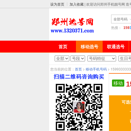
设为首页
加入收藏
| 欢迎访问郑州手机靓号网 
热搜：
159
首页
移动选号
联通选号
您当前的位置：
首页
>
移动手机号码
> 159933333
移动
1
可选