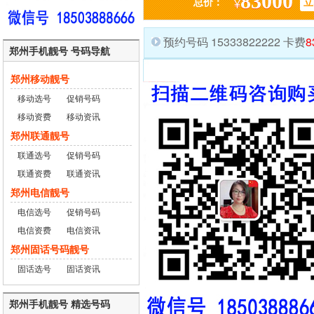
83000
总价：
立
¥
预约号码 15333822222 卡费
8
郑州手机靓号 号码导航
郑州移动靓号
移动选号
促销号码
移动资费
移动资讯
郑州联通靓号
联通选号
促销号码
联通资费
联通资讯
郑州电信靓号
电信选号
促销号码
电信资费
电信资讯
郑州固话号码靓号
固话选号
固话资讯
郑州手机靓号 精选号码