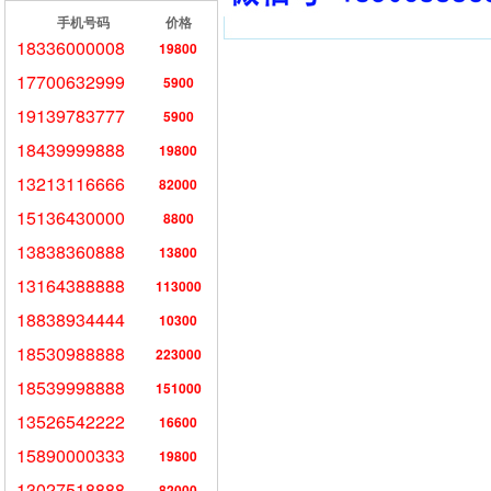
手机号码
价格
18336000008
19800
17700632999
5900
19139783777
5900
18439999888
19800
13213116666
82000
15136430000
8800
13838360888
13800
13164388888
113000
18838934444
10300
18530988888
223000
18539998888
151000
13526542222
16600
15890000333
19800
13027518888
82000