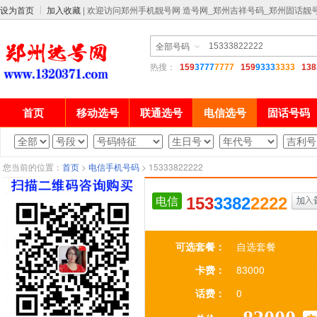
设为首页
加入收藏
| 欢迎访问郑州手机靓号网 造号网_郑州吉祥号码_郑州固话靓
热搜：
159
3777
7777
159
9333
3333
138
首页
移动选号
联通选号
电信选号
固话号码
您当前的位置：
首页
>
电信手机号码
> 15333822222
电信
153
3382
2222
可选套餐：
自选套餐
卡费：
83000
话费：
0