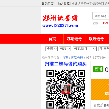
设为首页
加入收藏
| 欢迎访问郑州手机靓号网 
热搜：
159
首页
移动选号
联通选号
您当前的位置：
首页
>
固话号码
> 037166771994
0
固话
初
请联系客