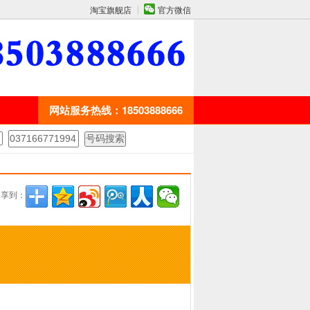
淘宝旗舰店
官方微信
网站服务热线：18503888666
分享到：