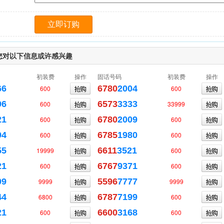
您对以下信息或许感兴趣
初装费
操作
固话号码
初装费
操作
66
6780
2004
600
600
96
6573
3333
600
33999
21
6780
2009
600
600
94
6785
1980
600
600
55
6611
3521
19999
600
21
6767
9371
600
600
09
5596
7777
9999
9999
44
6787
7199
6800
600
21
6600
3168
600
600