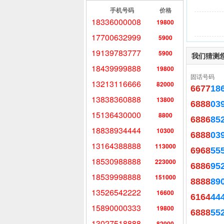
手机号码
价格
18336000008
19800
17700632999
5900
19139783777
5900
我们猜测
18439999888
19800
固话号码
13213116666
82000
6677
18
13838360888
13800
6888
03
15136430000
8800
6886
85
18838934444
10300
6888
03
13164388888
113000
6968
55
18530988888
223000
6886
95
18539998888
151000
8888
89
13526542222
16600
6164
44
15890000333
19800
6888
55
13027518888
82000