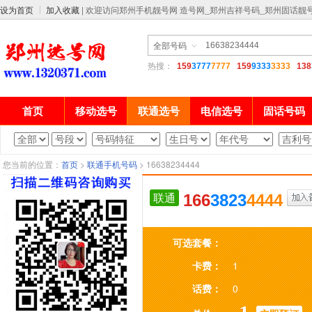
设为首页
加入收藏
| 欢迎访问郑州手机靓号网 造号网_郑州吉祥号码_郑州固话靓
热搜：
159
3777
7777
159
9333
3333
138
首页
移动选号
联通选号
电信选号
固话号码
您当前的位置：
首页
>
联通手机号码
> 16638234444
联通
166
3823
4444
可选套餐：
卡费：
1
话费：
0