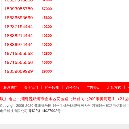
15093056789
57000
18836693669
15600
18237194444
10300
18838214444
10300
18836974444
10300
19715555553
12800
19715555556
15600
19059609999
29000
联系我们
关于我们
购号须知
购号流程
广告赞助
汇款方式
联系地址：河南省郑州市金水区花园路北环路向北200米黄河建工（21
Copyright 2009-2020 郑州选号网-郑州手机号码靓号网大全-河南郑州移动电
电子科技有限公司
豫ICP备14027902号
郑
州
公