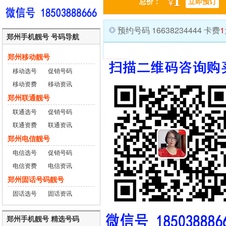
1
总价：
立即预订
¥
预约号码 16638234444 卡费
1
郑州手机靓号 号码导航
郑州移动靓号
移动选号
促销号码
移动资费
移动资讯
郑州联通靓号
联通选号
促销号码
联通资费
联通资讯
郑州电信靓号
电信选号
促销号码
电信资费
电信资讯
郑州固话号码靓号
固话选号
固话资讯
郑州手机靓号 精选号码