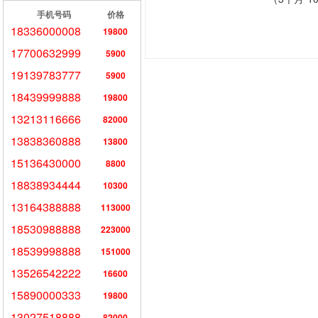
手机号码
价格
18336000008
19800
17700632999
5900
19139783777
5900
18439999888
19800
13213116666
82000
13838360888
13800
15136430000
8800
18838934444
10300
13164388888
113000
18530988888
223000
18539998888
151000
13526542222
16600
15890000333
19800
13027518888
82000